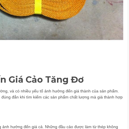
ến
Giá Cảo Tăng Đơ
rường, và có nhiều yếu tố ảnh hưởng đến giá thành của sản phẩm.
ọn đúng đắn khi tìm kiếm các sản phẩm chất lượng mà giá thành hợp
ọng ảnh hưởng đến giá cả. Những đầu cảo được làm từ thép không