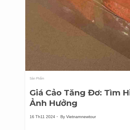
Sản Phẩm
Giá Cảo Tăng Đơ: Tìm H
Ảnh Hưởng
16 Th11 2024
By
Vietnamnewtour