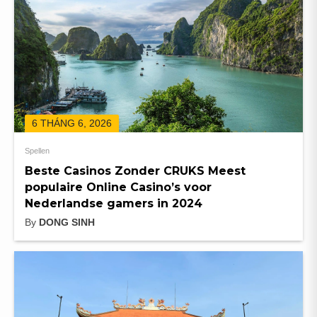
6 THÁNG 6, 2026
Spellen
Beste Casinos Zonder CRUKS Meest
populaire Online Casino’s voor
Nederlandse gamers in 2024
By
DONG SINH