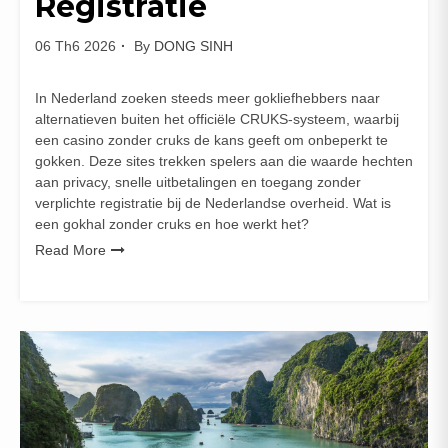
Registratie
06 Th6 2026
By
DONG SINH
In Nederland zoeken steeds meer gokliefhebbers naar
alternatieven buiten het officiële CRUKS-systeem, waarbij
een casino zonder cruks de kans geeft om onbeperkt te
gokken. Deze sites trekken spelers aan die waarde hechten
aan privacy, snelle uitbetalingen en toegang zonder
verplichte registratie bij de Nederlandse overheid. Wat is
een gokhal zonder cruks en hoe werkt het?
Read More