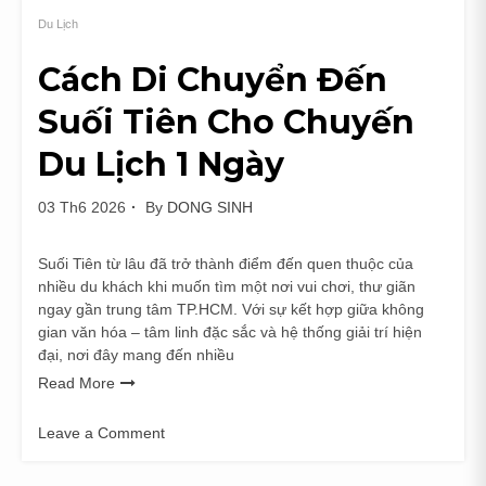
Đêm
Du Lịch
Cách Di Chuyển Đến
Suối Tiên Cho Chuyến
Du Lịch 1 Ngày
03 Th6 2026
By
DONG SINH
Suối Tiên từ lâu đã trở thành điểm đến quen thuộc của
nhiều du khách khi muốn tìm một nơi vui chơi, thư giãn
ngay gần trung tâm TP.HCM. Với sự kết hợp giữa không
gian văn hóa – tâm linh đặc sắc và hệ thống giải trí hiện
đại, nơi đây mang đến nhiều
Read More
Leave a Comment
on
Cách