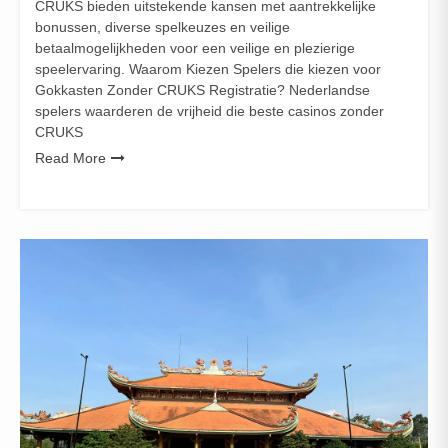
CRUKS bieden uitstekende kansen met aantrekkelijke
bonussen, diverse spelkeuzes en veilige
betaalmogelijkheden voor een veilige en plezierige
speelervaring. Waarom Kiezen Spelers die kiezen voor
Gokkasten Zonder CRUKS Registratie? Nederlandse
spelers waarderen de vrijheid die beste casinos zonder
CRUKS
Read More