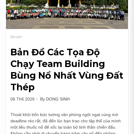
Du Lịch
Bản Đồ Các Tọa Độ
Chạy Team Building
Bùng Nổ Nhất Vùng Đất
Thép
06 Th6 2026
By
DONG SINH
Thoát khỏi bốn bức tường văn phòng ngột ngạt cùng mớ
deadline réo rắt, đã đến lúc bạn trao cho tập thể của mình
một liều thuốc nổ để xốc lại toàn bộ tinh thần chiến đấu.
Không cần phải di chuyển hàng trăm cây số đến những