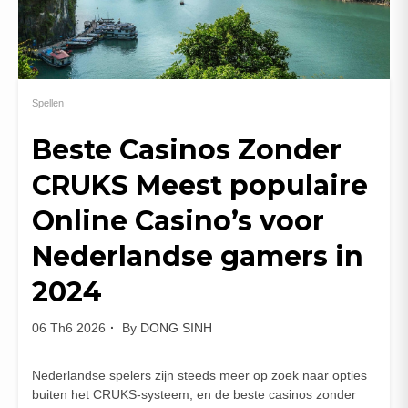
Spellen
Beste Casinos Zonder
CRUKS Meest populaire
Online Casino’s voor
Nederlandse gamers in
2024
06 Th6 2026
By
DONG SINH
Nederlandse spelers zijn steeds meer op zoek naar opties
buiten het CRUKS-systeem, en de beste casinos zonder