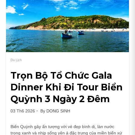
Trải
Nghiệm
Đại
Nam
2026
Du Lịch
Trọn Bộ Tổ Chức Gala
Dinner Khi Đi Tour Biển
Quỳnh 3 Ngày 2 Đêm
03 Th6 2026
By
DONG SINH
Biển Quỳnh gây ấn tượng với vẻ đẹp bình dị, làn nước
trong xanh và nhịp sống yên ả đặc trưng của miền biển xứ