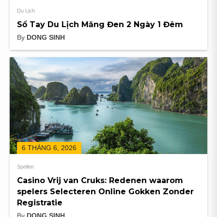
Du Lịch
Sổ Tay Du Lịch Măng Đen 2 Ngày 1 Đêm
By
DONG SINH
6 THÁNG 6, 2026
Spellen
Casino Vrij van Cruks: Redenen waarom
spelers Selecteren Online Gokken Zonder
Registratie
By
DONG SINH