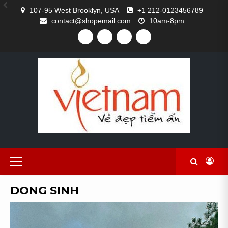
Skip
107-95 West Brooklyn, USA
+1 212-0123456789
to
contact@shopemail.com
10am-8pm
content
FACEBOOK
TWITTER
GITHUB
INSTAGRAM
Primary
Menu
DONG SINH