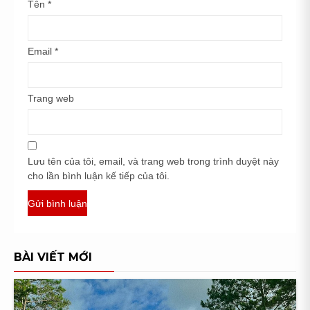
Tên
*
Email
*
Trang web
Lưu tên của tôi, email, và trang web trong trình duyệt này
cho lần bình luận kế tiếp của tôi.
BÀI VIẾT MỚI