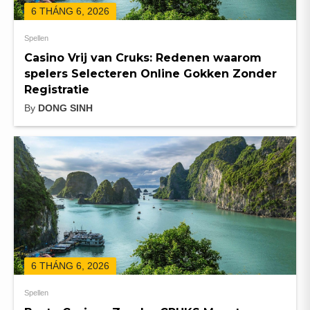
6 THÁNG 6, 2026
Spellen
Casino Vrij van Cruks: Redenen waarom
spelers Selecteren Online Gokken Zonder
Registratie
By
DONG SINH
6 THÁNG 6, 2026
Spellen