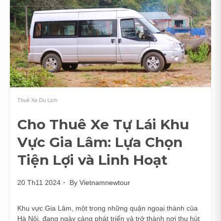
Thuê Xe Du Lịch
Cho Thuê Xe Tự Lái Khu
Vực Gia Lâm: Lựa Chọn
Tiện Lợi và Linh Hoạt
20 Th11 2024
By
Vietnamnewtour
Khu vực Gia Lâm, một trong những quận ngoại thành của
Hà Nội, đang ngày càng phát triển và trở thành nơi thu hút