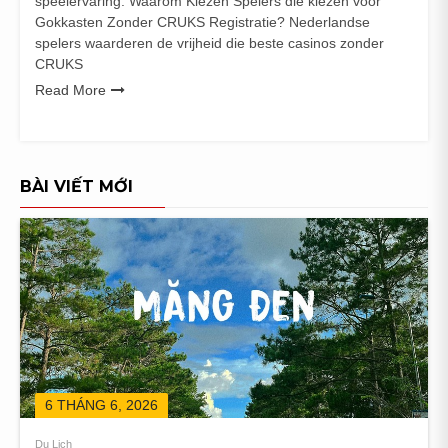
speelervaring. Waarom Kiezen Spelers die kiezen voor
Gokkasten Zonder CRUKS Registratie? Nederlandse
spelers waarderen de vrijheid die beste casinos zonder
CRUKS
Read More
BÀI VIẾT MỚI
6 THÁNG 6, 2026
Du Lịch