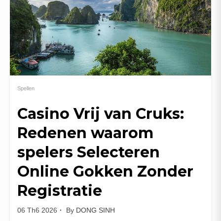
Spellen
Casino Vrij van Cruks:
Redenen waarom
spelers Selecteren
Online Gokken Zonder
Registratie
06 Th6 2026
By
DONG SINH