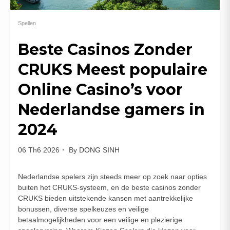
Spellen
Beste Casinos Zonder
CRUKS Meest populaire
Online Casino’s voor
Nederlandse gamers in
2024
06 Th6 2026
By
DONG SINH
Nederlandse spelers zijn steeds meer op zoek naar opties
buiten het CRUKS-systeem, en de beste casinos zonder
CRUKS bieden uitstekende kansen met aantrekkelijke
bonussen, diverse spelkeuzes en veilige
betaalmogelijkheden voor een veilige en plezierige