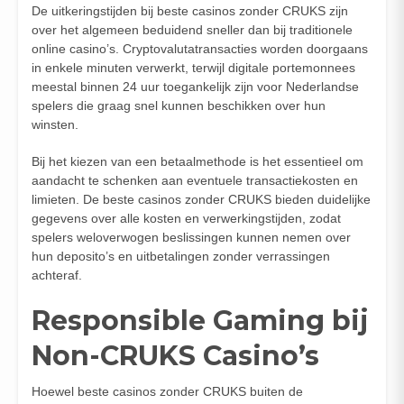
De uitkeringstijden bij beste casinos zonder CRUKS zijn
over het algemeen beduidend sneller dan bij traditionele
online casino’s. Cryptovalutatransacties worden doorgaans
in enkele minuten verwerkt, terwijl digitale portemonnees
meestal binnen 24 uur toegankelijk zijn voor Nederlandse
spelers die graag snel kunnen beschikken over hun
winsten.
Bij het kiezen van een betaalmethode is het essentieel om
aandacht te schenken aan eventuele transactiekosten en
limieten. De beste casinos zonder CRUKS bieden duidelijke
gegevens over alle kosten en verwerkingstijden, zodat
spelers weloverwogen beslissingen kunnen nemen over
hun deposito’s en uitbetalingen zonder verrassingen
achteraf.
Responsible Gaming bij
Non-CRUKS Casino’s
Hoewel beste casinos zonder CRUKS buiten de