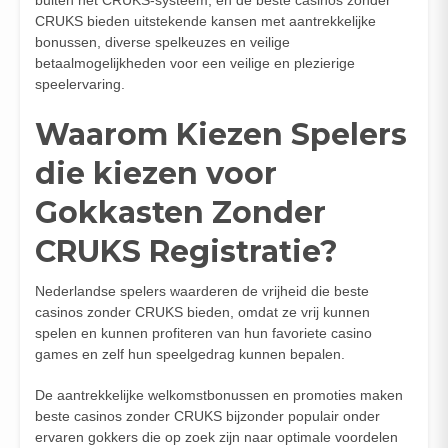
CRUKS bieden uitstekende kansen met aantrekkelijke
bonussen, diverse spelkeuzes en veilige
betaalmogelijkheden voor een veilige en plezierige
speelervaring.
Waarom Kiezen Spelers
die kiezen voor
Gokkasten Zonder
CRUKS Registratie?
Nederlandse spelers waarderen de vrijheid die beste
casinos zonder CRUKS bieden, omdat ze vrij kunnen
spelen en kunnen profiteren van hun favoriete casino
games en zelf hun speelgedrag kunnen bepalen.
De aantrekkelijke welkomstbonussen en promoties maken
beste casinos zonder CRUKS bijzonder populair onder
ervaren gokkers die op zoek zijn naar optimale voordelen