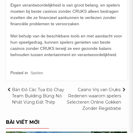
Eigen verantwoordelijkheid is van groot belang, en spelers
moeten bij beste casinos zonder CRUKS alleen bedragen
inzetten die ze financieel aankunnen te verliezen zonder
financiële problemen te veroorzaken.
Met behulp van de beschikbare tools en met aandacht voor
hun speelgedrag, kunnen spelers genieten van beste
casinos zonder CRUKS terwijl ze een gezonde balans
behouden tussen entertainment en verantwoordelijkheid.
Posted in
Spellen
Điều
Bản Đồ Các Tọa Độ Chạy
Casino Vrij van Cruks:
Team Building Bùng Nổ
Redenen waarom spelers
hướng
Nhất Vùng Đất Thép
Selecteren Online Gokken
Zonder Registratie
bài
BÀI VIẾT MỚI
viết