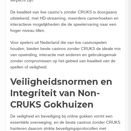
De kwaliteit van live casino’s zonder CRUKS is doorgaans
uitstekend, met HD-streaming, meerdere camerhoeken en
interactieve mogelijkheden die de speelervaring naar een
hoger niveau tillen.
Voor spelers uit Nederland die van live casinospelen
houden, bieden beste casinos zonder CRUKS de ideale mix
van opwinding, interactie met anderen en gebruiksgemak
zonder compromissen op het gebied van kwaliteit van de
spellen of veiligheid.
Veiligheidsnormen en
Integriteit van Non-
CRUKS Gokhuizen
De veiligheid en beveiliging bij online gokken vormt een
essentiële overweging, en de beste casinos zonder CRUKS
hanteren daarom strikte beveiligingsprotocollen met