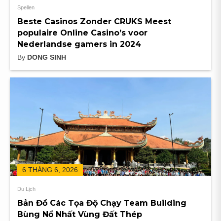
Spellen
Beste Casinos Zonder CRUKS Meest
populaire Online Casino’s voor
Nederlandse gamers in 2024
By
DONG SINH
6 THÁNG 6, 2026
Du Lịch
Bản Đồ Các Tọa Độ Chạy Team Building
Bùng Nổ Nhất Vùng Đất Thép