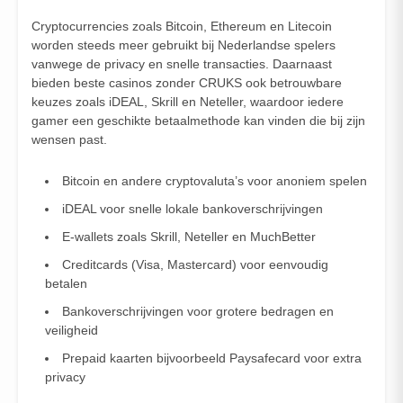
Cryptocurrencies zoals Bitcoin, Ethereum en Litecoin
worden steeds meer gebruikt bij Nederlandse spelers
vanwege de privacy en snelle transacties. Daarnaast
bieden beste casinos zonder CRUKS ook betrouwbare
keuzes zoals iDEAL, Skrill en Neteller, waardoor iedere
gamer een geschikte betaalmethode kan vinden die bij zijn
wensen past.
Bitcoin en andere cryptovaluta’s voor anoniem spelen
iDEAL voor snelle lokale bankoverschrijvingen
E-wallets zoals Skrill, Neteller en MuchBetter
Creditcards (Visa, Mastercard) voor eenvoudig
betalen
Bankoverschrijvingen voor grotere bedragen en
veiligheid
Prepaid kaarten bijvoorbeeld Paysafecard voor extra
privacy