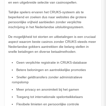
en een uitgebreide selectie van casinospellen.
Talrijke spelers ervaren het CRUKS-systeem als te
beperkend en zoeken dus naar websites die grotere
persoonlijke vrijheid aanbieden zonder verplichte
inschrijving in het Nederlandse uitsluitingssysteem.
De mogelijkheid tot storten en uitbetalingen is een cruciaal
aspect waarom beste casinos zonder CRUKS steeds meer
Nederlandse gokkers aantrekken die belang stellen in
snelle betalingen en diverse betaalmethoden.
Geen verplichte registratie in CRUKS-database
Betere beloningen en aantrekkelijke promoties
Sneller geldtransfers zonder administratieve
rompslomp
Meer privacy en anonimiteit bij het gamen
Toegang tot internationale spelontwikkelaars
Flexibele limieten en persoonlijke controle