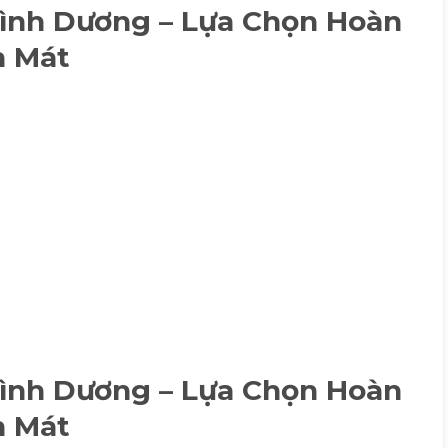
Bình Dương – Lựa Chọn Hoàn
h Mát
Bình Dương – Lựa Chọn Hoàn
h Mát