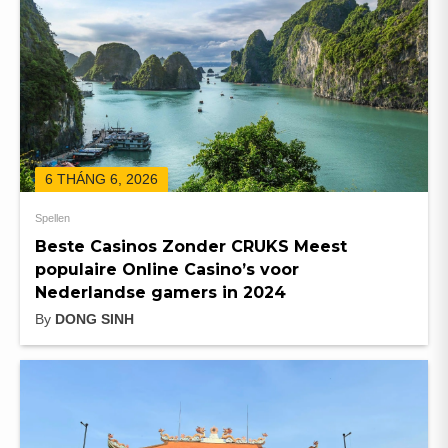
6 THÁNG 6, 2026
Spellen
Beste Casinos Zonder CRUKS Meest
populaire Online Casino’s voor
Nederlandse gamers in 2024
By
DONG SINH