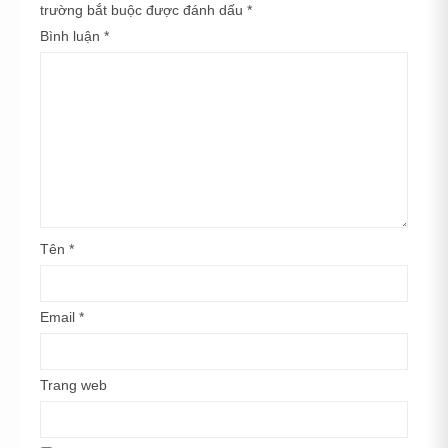
trường bắt buộc được đánh dấu
*
Bình luận
*
Tên
*
Email
*
Trang web