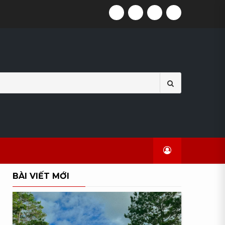
FACEBOOK
TWITTER
GITHUB
INSTAGRA
Search
for:
BÀI VIẾT MỚI