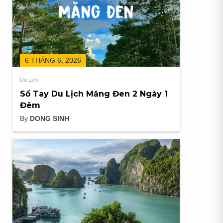
6 THÁNG 6, 2026
Du Lịch
Sổ Tay Du Lịch Măng Đen 2 Ngày 1
Đêm
By
DONG SINH