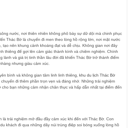
ông nước, nơi thiên nhiên không phô bày sự dữ dội mà chinh phục
đến Thác Bờ là chuyến đi men theo lòng hồ rộng lớn, nơi mặt nước
, tạo nên khung cảnh khoáng đạt và dễ chịu. Không gian nơi đây
linh thiêng để gợi lên cảm giác thành kính và chiêm nghiệm. Chính
 lành và giá trị tinh thần lâu đời đã khiến Thác Bờ trở thành điểm
 nhàng nhưng giàu cảm xúc.
ên bình và không gian tâm linh linh thiêng,
khu du lịch Thác Bờ
p chuyến đi thêm phần trọn vẹn và đáng nhớ. Những trải nghiệm
mở cho bạn những cảm nhận chân thực và hấp dẫn nhất tại điểm đến
h là trải nghiệm mở đầu đầy cảm xúc khi đến với Thác Bờ. Con
du khách đi qua những dãy núi trùng điệp soi bóng xuống lòng hồ