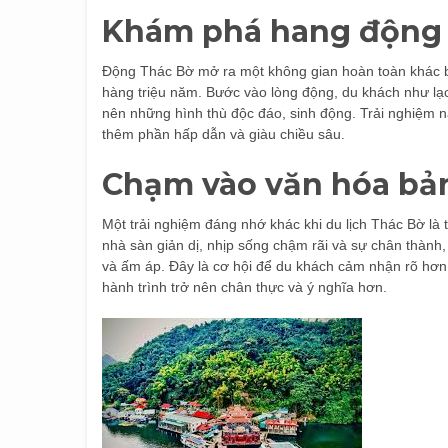
Khám phá hang động
Động Thác Bờ mở ra một không gian hoàn toàn khác b
hàng triệu năm. Bước vào lòng động, du khách như lạc
nên những hình thù độc đáo, sinh động. Trải nghiệm 
thêm phần hấp dẫn và giàu chiều sâu.
Chạm vào văn hóa bản
Một trải nghiệm đáng nhớ khác khi du lịch Thác Bờ là
nhà sàn giản dị, nhịp sống chậm rãi và sự chân thàn
và ấm áp. Đây là cơ hội để du khách cảm nhận rõ hơn
hành trình trở nên chân thực và ý nghĩa hơn.