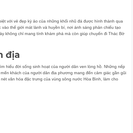
iệt với vẻ đẹp kỳ ảo của những khối nhũ đá được hình thành qua
 vào thế giới mát lành và huyền bí, nơi ánh sáng phản chiếu tạo
này không chỉ mang tính khám phá mà còn giúp chuyến đi Thác Bờ
 địa
 tìm hiểu đời sống sinh hoạt của người dân ven lòng hồ. Những nếp
h, mến khách của người dân địa phương mang đến cảm giác gần gũi
 nét văn hóa đặc trưng của vùng sông nước Hòa Bình, làm cho