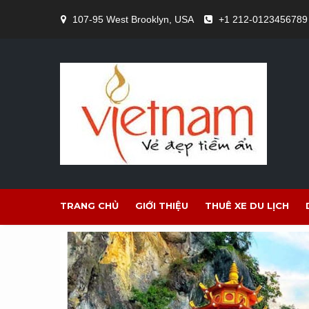
Skip
107-95 West Brooklyn, USA
+1 212-0123456789
to
content
TRANG CHỦ
GIỚI THIỆU
THUÊ XE DU LỊCH