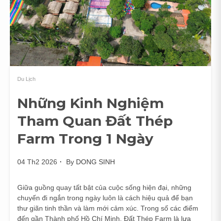
Du Lịch
Những Kinh Nghiệm
Tham Quan Đất Thép
Farm Trong 1 Ngày
04 Th2 2026
By
DONG SINH
Giữa guồng quay tất bật của cuộc sống hiện đại, những
chuyến đi ngắn trong ngày luôn là cách hiệu quả để bạn
thư giãn tinh thần và làm mới cảm xúc. Trong số các điểm
đến gần Thành phố Hồ Chí Minh, Đất Thép Farm là lựa