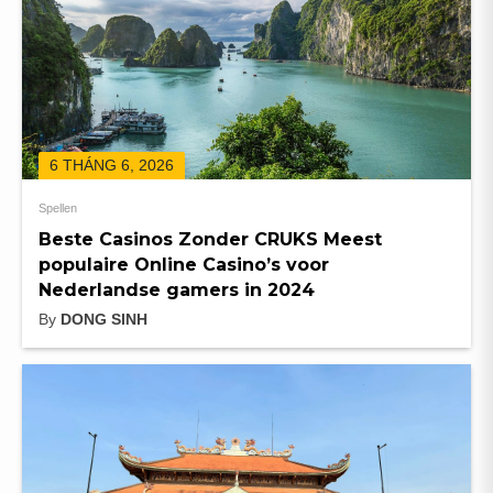
6 THÁNG 6, 2026
Spellen
Beste Casinos Zonder CRUKS Meest
populaire Online Casino’s voor
Nederlandse gamers in 2024
By
DONG SINH