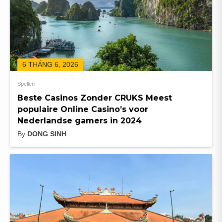
6 THÁNG 6, 2026
Spellen
Beste Casinos Zonder CRUKS Meest
populaire Online Casino’s voor
Nederlandse gamers in 2024
By
DONG SINH