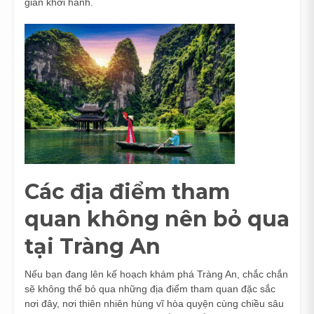
gian khởi hành.
Các địa điểm tham
quan không nên bỏ qua
tại Tràng An
Nếu bạn đang lên kế hoạch khám phá Tràng An, chắc chắn
sẽ không thể bỏ qua những địa điểm tham quan đặc sắc
nơi đây, nơi thiên nhiên hùng vĩ hòa quyện cùng chiều sâu