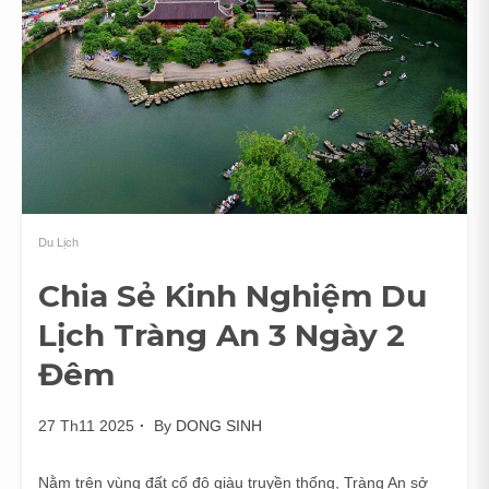
Du Lịch
Chia Sẻ Kinh Nghiệm Du
Lịch Tràng An 3 Ngày 2
Đêm
27 Th11 2025
By
DONG SINH
Nằm trên vùng đất cố đô giàu truyền thống, Tràng An sở