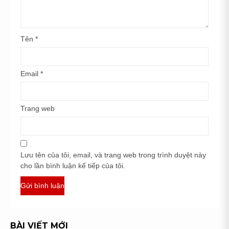
Tên
*
Email
*
Trang web
Lưu tên của tôi, email, và trang web trong trình duyệt này
cho lần bình luận kế tiếp của tôi.
BÀI VIẾT MỚI