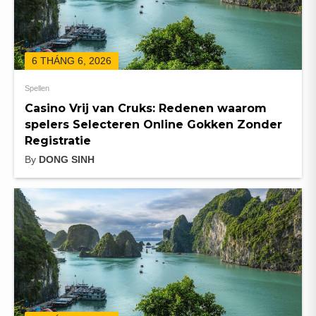
6 THÁNG 6, 2026
Spellen
Casino Vrij van Cruks: Redenen waarom
spelers Selecteren Online Gokken Zonder
Registratie
By
DONG SINH