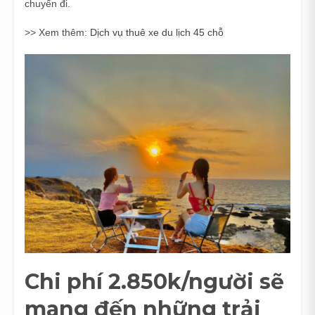
chuyến đi.
>> Xem thêm:
Dịch vụ thuê xe du lịch 45 chỗ
Chi phí 2.850k/người sẽ
mang đến những trải