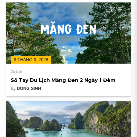
6 THÁNG 6, 2026
Du Lịch
Sổ Tay Du Lịch Măng Đen 2 Ngày 1 Đêm
By
DONG SINH