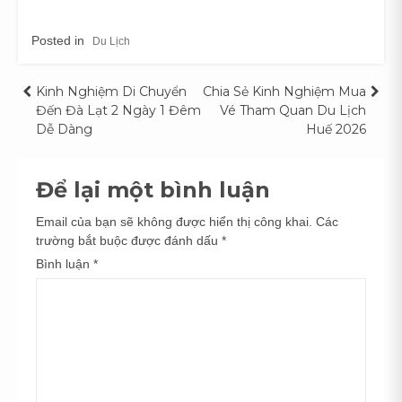
Posted in
Du Lịch
Điều
Kinh Nghiệm Di Chuyển
Chia Sẻ Kinh Nghiệm Mua
Đến Đà Lạt 2 Ngày 1 Đêm
Vé Tham Quan Du Lịch
hướng
Dễ Dàng
Huế 2026
bài
Để lại một bình luận
viết
Email của bạn sẽ không được hiển thị công khai.
Các
trường bắt buộc được đánh dấu
*
Bình luận
*