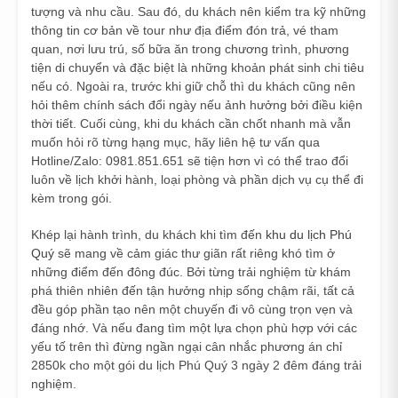
tượng và nhu cầu. Sau đó, du khách nên kiểm tra kỹ những
thông tin cơ bản về tour như địa điểm đón trả, vé tham
quan, nơi lưu trú, số bữa ăn trong chương trình, phương
tiện di chuyển và đặc biệt là những khoản phát sinh chi tiêu
nếu có. Ngoài ra, trước khi giữ chỗ thì du khách cũng nên
hỏi thêm chính sách đổi ngày nếu ảnh hưởng bởi điều kiện
thời tiết. Cuối cùng, khi du khách cần chốt nhanh mà vẫn
muốn hỏi rõ từng hạng mục, hãy liên hệ tư vấn qua
Hotline/Zalo: 0981.851.651 sẽ tiện hơn vì có thể trao đổi
luôn về lịch khởi hành, loại phòng và phần dịch vụ cụ thể đi
kèm trong gói.
Khép lại hành trình, du khách khi tìm đến
khu du lịch Phú
Quý
sẽ mang về cảm giác thư giãn rất riêng khó tìm ở
những điểm đến đông đúc. Bởi từng trải nghiệm từ khám
phá thiên nhiên đến tận hưởng nhịp sống chậm rãi, tất cả
đều góp phần tạo nên một chuyến đi vô cùng trọn vẹn và
đáng nhớ. Và nếu đang tìm một lựa chọn phù hợp với các
yếu tố trên thì đừng ngần ngại cân nhắc phương án chỉ
2850k cho một gói du lịch Phú Quý 3 ngày 2 đêm đáng trải
nghiệm.