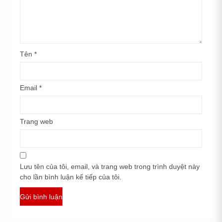
Tên
*
Email
*
Trang web
Lưu tên của tôi, email, và trang web trong trình duyệt này
cho lần bình luận kế tiếp của tôi.