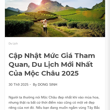
Du Lịch
Cập Nhật Mức Giá Tham
Quan, Du Lịch Mới Nhất
Của Mộc Châu 2025
30 Th9 2025
By
DONG SINH
Người ta thường nói Mộc Châu đẹp nhất khi vào mùa hoa,
nhưng thật ra bất cứ thời điểm nào cũng có một vẻ đẹp
riêng của nơi đó. Nếu bạn đang muốn ngắm vùng Tây Bắc