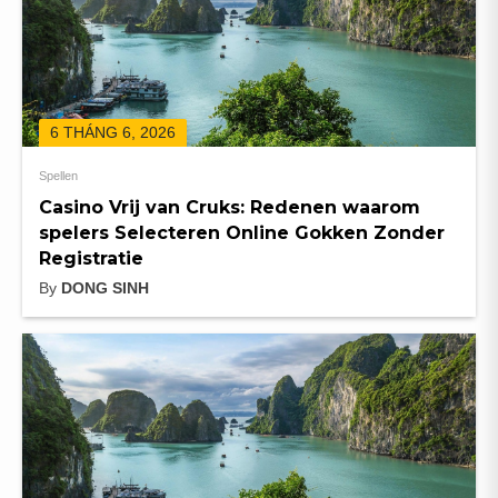
6 THÁNG 6, 2026
Spellen
Casino Vrij van Cruks: Redenen waarom
spelers Selecteren Online Gokken Zonder
Registratie
By
DONG SINH